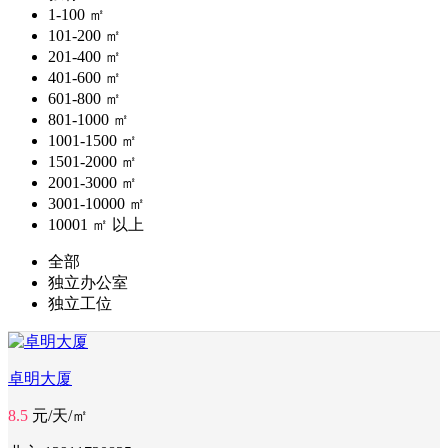
1-100 ㎡
101-200 ㎡
201-400 ㎡
401-600 ㎡
601-800 ㎡
801-1000 ㎡
1001-1500 ㎡
1501-2000 ㎡
2001-3000 ㎡
3001-10000 ㎡
10001 ㎡ 以上
全部
独立办公室
独立工位
卓明大厦
8.5
元/天/㎡