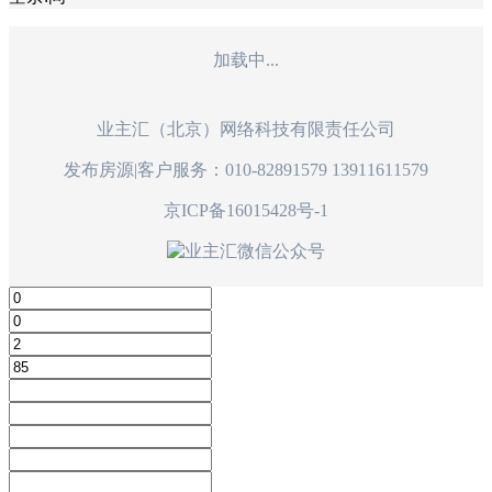
加载中...
业主汇（北京）网络科技有限责任公司
发布房源|客户服务：010-82891579 13911611579
京ICP备16015428号-1