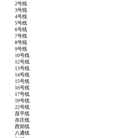
2号线
3号线
4号线
5号线
6号线
7号线
8号线
9号线
10号线
12号线
13号线
14号线
15号线
16号线
17号线
19号线
22号线
昌平线
亦庄线
西郊线
八通线