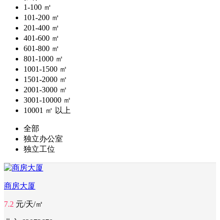
1-100 ㎡
101-200 ㎡
201-400 ㎡
401-600 ㎡
601-800 ㎡
801-1000 ㎡
1001-1500 ㎡
1501-2000 ㎡
2001-3000 ㎡
3001-10000 ㎡
10001 ㎡ 以上
全部
独立办公室
独立工位
商房大厦
7.2
元/天/㎡