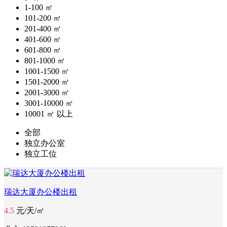
1-100 ㎡
101-200 ㎡
201-400 ㎡
401-600 ㎡
601-800 ㎡
801-1000 ㎡
1001-1500 ㎡
1501-2000 ㎡
2001-3000 ㎡
3001-10000 ㎡
10001 ㎡ 以上
全部
独立办公室
独立工位
瑞达大厦办公楼出租
4.5
元/天/㎡