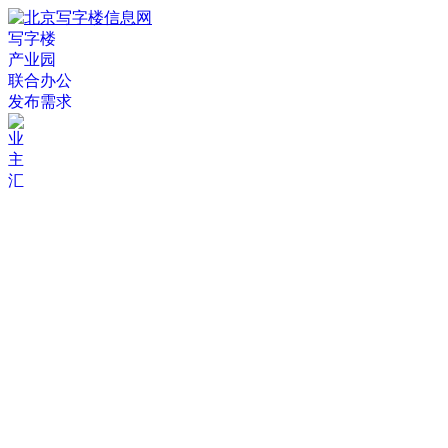
写字楼
产业园
联合办公
发布需求