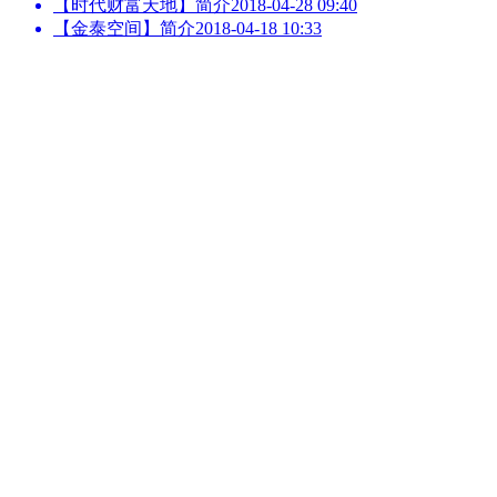
【时代财富天地】简介
2018-04-28 09:40
【金泰空间】简介
2018-04-18 10:33