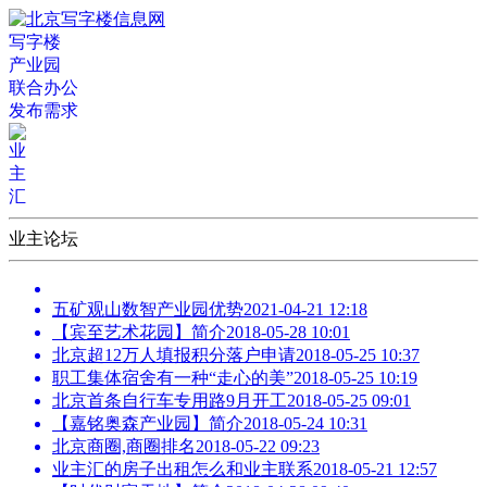
写字楼
产业园
联合办公
发布需求
业主论坛
五矿观山数智产业园优势
2021-04-21 12:18
【宾至艺术花园】简介
2018-05-28 10:01
北京超12万人填报积分落户申请
2018-05-25 10:37
职工集体宿舍有一种“走心的美”
2018-05-25 10:19
北京首条自行车专用路9月开工
2018-05-25 09:01
【嘉铭奥森产业园】简介
2018-05-24 10:31
北京商圈,商圈排名
2018-05-22 09:23
业主汇的房子出租怎么和业主联系
2018-05-21 12:57