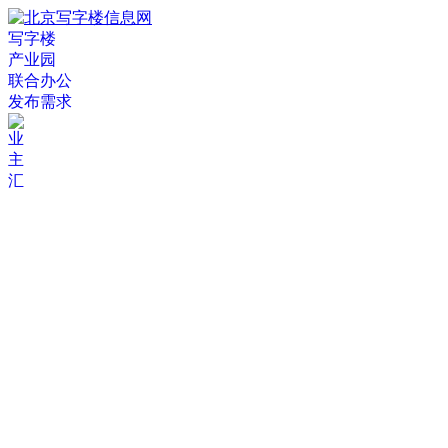
写字楼
产业园
联合办公
发布需求