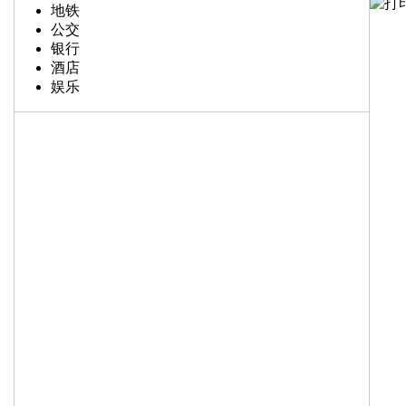
地铁
公交
银行
酒店
娱乐