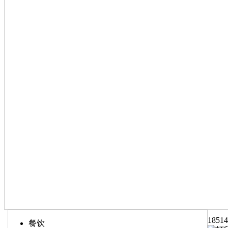
1851
餐饮