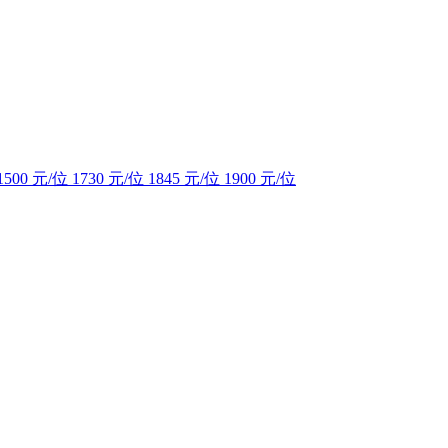
1500 元/位
1730 元/位
1845 元/位
1900 元/位