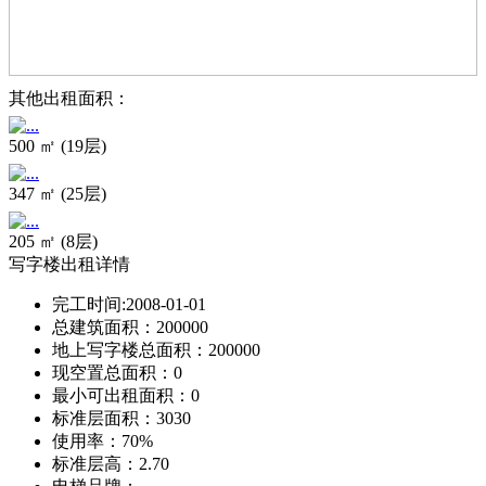
其他出租面积：
500 ㎡ (19层)
347 ㎡ (25层)
205 ㎡ (8层)
写字楼出租详情
完工时间:
2008-01-01
总建筑面积：
200000
地上写字楼总面积：
200000
现空置总面积：
0
最小可出租面积：
0
标准层面积：
3030
使用率：
70%
标准层高：
2.70