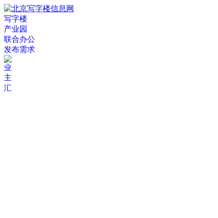
写字楼
产业园
联合办公
发布需求