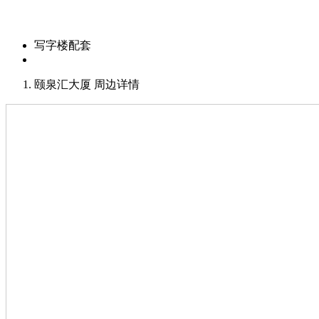
写字楼配套
颐泉汇大厦 周边详情