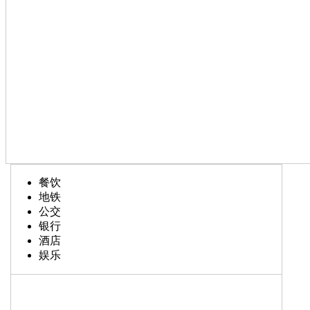
餐饮
地铁
公交
银行
酒店
娱乐