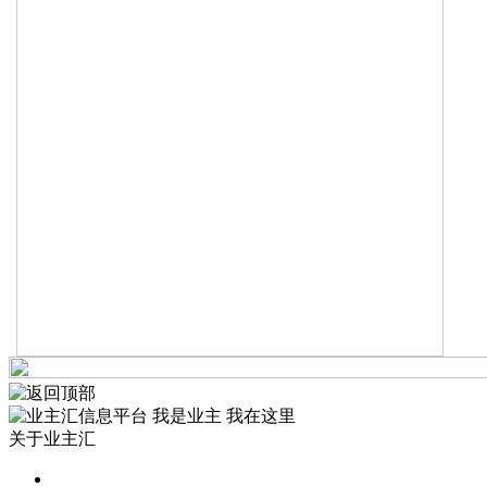
我是业主 我在这里
关于业主汇
公司简介