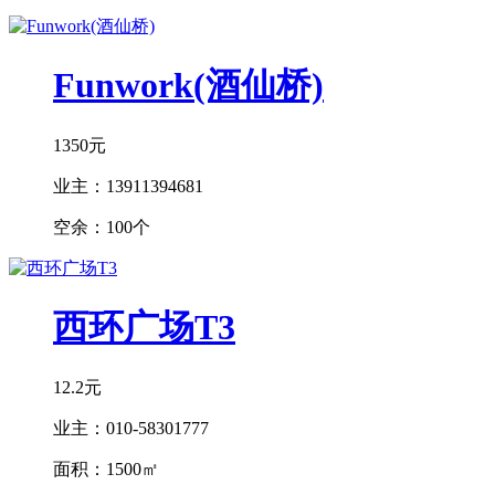
Funwork(酒仙桥)
1350元
业主：
13911394681
空余：
100个
西环广场T3
12.2元
业主：
010-58301777
面积：
1500㎡