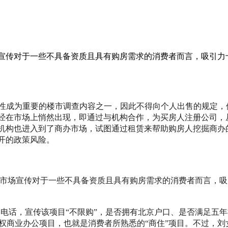
场宣传对于一些不具备资质且具有购房需求的消费者而言，吸引力
业办公属性成为重要的楼市调查内容之一，因此不得向个人出售的规
已经在市场上悄然出现，即通过与机构合作，为买房人注册公司
租机构也进入到了商办市场，试图通过租赁来帮助购房人挖掘商
开的政策风险。
的市场宣传对于一些不具备资质且具有购房需求的消费者而言，吸
电话，宣传该项目“不限购”，是否拥有北京户口、是否满足五
权商业办公项目，也就是消费者所熟悉的“商住”项目。不过，刘