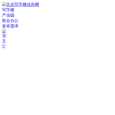
写字楼
产业园
联合办公
发布需求