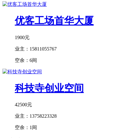
优客工场首华大厦
1900元
业主：
15811055767
空余：
6间
科技寺创业空间
42500元
业主：
13758223328
空余：
1间