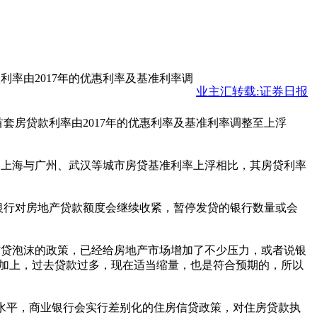
利率由2017年的优惠利率及基准利率调
业主汇转载:证券日报
首套房贷款利率由2017年的优惠利率及基准利率调整至上浮
上海与广州、武汉等城市房贷基准利率上浮相比，其房贷利率
银行对房地产贷款额度会继续收紧，暂停发贷的银行数量或会
信贷泡沫的政策，已经给房地产市场增加了不少压力，或者说银
加上，过去贷款过多，现在适当缩量，也是符合预期的，所以
水平，商业银行会实行差别化的住房信贷政策，对住房贷款执