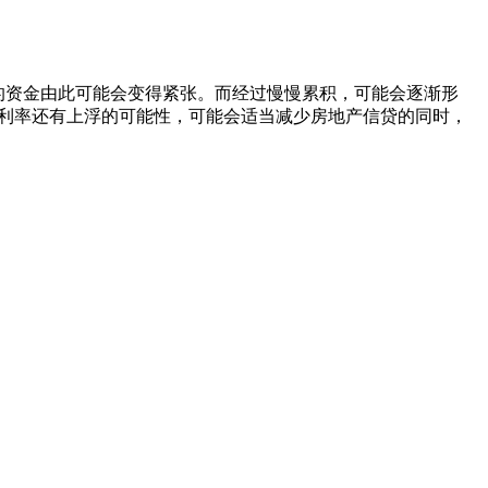
资金由此可能会变得紧张。而经过慢慢累积，可能会逐渐形
利率还有上浮的可能性，可能会适当减少房地产信贷的同时，