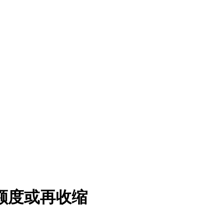
额度或再收缩