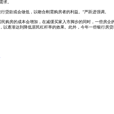
需求。
行贷款或会做低，以吻合刚需购房者的利益。”严跃进强调。
民购房的成本会增加，在减缓买家入市脚步的同时，一些房企的
，以逐渐达到降低居民杠杆率的效果。此外，今年一些银行房贷
元