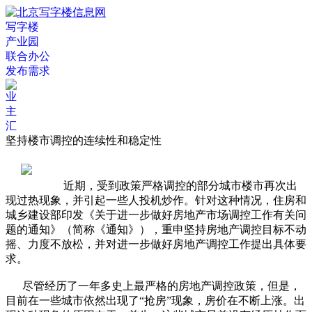
写字楼
产业园
联合办公
发布需求
坚持楼市调控的连续性和稳定性
近期，受到政策严格调控的部分城市楼市再次出
现过热现象，并引起一些人投机炒作。针对这种情况，住房和
城乡建设部印发《关于进一步做好房地产市场调控工作有关问
题的通知》（简称《通知》），重申坚持房地产调控目标不动
摇、力度不放松，并对进一步做好房地产调控工作提出具体要
求。
尽管经历了一年多史上最严格的房地产调控政策，但是，
目前在一些城市依然出现了“抢房”现象，房价在不断上涨。出