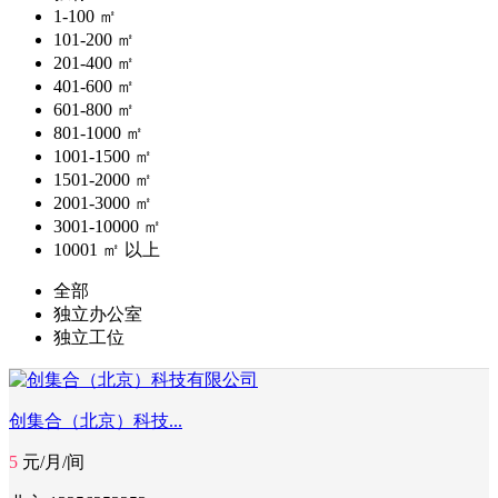
1-100 ㎡
101-200 ㎡
201-400 ㎡
401-600 ㎡
601-800 ㎡
801-1000 ㎡
1001-1500 ㎡
1501-2000 ㎡
2001-3000 ㎡
3001-10000 ㎡
10001 ㎡ 以上
全部
独立办公室
独立工位
创集合（北京）科技...
5
元/月/间