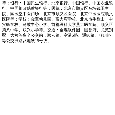
等；银行：中国民生银行、北京银行、中国银行、中国农业银
行、中国邮政储蓄银行等；医院：北京市顺义区马坡镇卫生
院、国医堂中医门诊、北京市顺义区医院、北京中医医院顺义
医院等；学校：金宝幼儿园、富力弯学校、北京市牛栏山一中
实验学校、马坡中心小学、首都医科大学燕京医学院、顺义区
第八中学、双兴小学等。交通：金蝶软件园、国誉府、龙苑别
墅、大营等多个公交站，顺70路、空港5路、通86路、顺14路
等公交线路及地铁15号线。