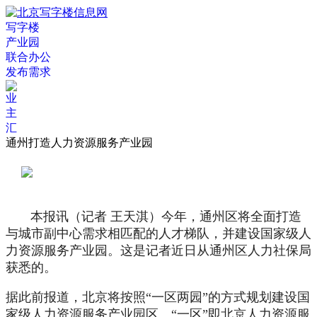
写字楼
产业园
联合办公
发布需求
通州打造人力资源服务产业园
本报讯（记者 王天淇）今年，通州区将全面打造
与城市副中心需求相匹配的人才梯队，并建设国家级人
力资源服务产业园。这是记者近日从通州区人力社保局
获悉的。
据此前报道，北京将按照“一区两园”的方式规划建设国
家级人力资源服务产业园区。“一区”即北京人力资源服