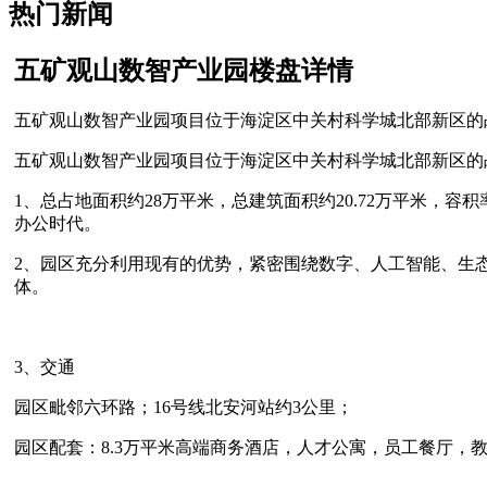
热门新闻
五矿观山数智产业园楼盘详情
五矿观山数智产业园项目位于海淀区中关村科学城北部新区的
五矿观山数智产业园项目位于海淀区中关村科学城北部新区的
1、总占地面积约28万平米，总建筑面积约20.72万平米，容
办公时代。
2、园区充分利用现有的优势，紧密围绕数字、人工智能、生
体。
3、交通
园区毗邻六环路；16号线北安河站约3公里；
园区配套：8.3万平米高端商务酒店，人才公寓，员工餐厅，