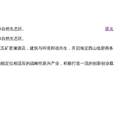
匿名
脉自然生态区。
脉自然生态区。
际高端五矿君澜酒店，建筑与环境和谐共生，开启海淀西山低密商务
功能定位相适应的战略性新兴产业，积极打造一流的创新创业载